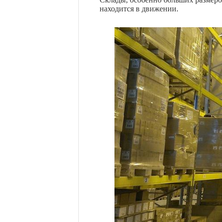
находится в движении.