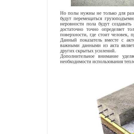
Но полы нужны не только для раз
будут перемещаться грузоподъемн
неровности пола будут создавать 
достаточно точно определяет то
поверхности, где стоит человек, 
Данный показатель вместе с акт
важными данными из акта являет
других скрытых усилений.
Дополнительное внимание уделя
необходимости использования тепл