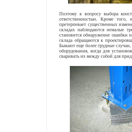
Поэтому к вопросу выбора конст
ответственностью. Кроме того, 
претерпевает существенных измен
складах наблюдаются немалые тр
становится обнаружение ошибки на
склада обращаются к проектировщ
Бывают еще более трудные случаи,
оборудования, когда для установо
сваривать их между собой для при