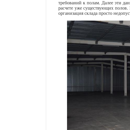
требований к полам. Далее эти да
расчете уже существующих полов. 
организация склада просто недопус