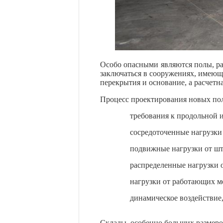
Особо опасными являются полы, ра
заключаться в сооружениях, имеющ
перекрытия и основание, а расчетн
Процесс проектирования новых пол
требования к продольной 
сосредоточенные нагрузки 
подвижные нагрузки от шт
распределенные нагрузки о
нагрузки от работающих м
динамическое воздействие,
Склады, особенно больших размеро