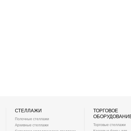
СТЕЛЛАЖИ
ТОРГОВОЕ
ОБОРУДОВАНИ
Полочные стеллажи
Торговые стеллажи
Архивные стеллажи