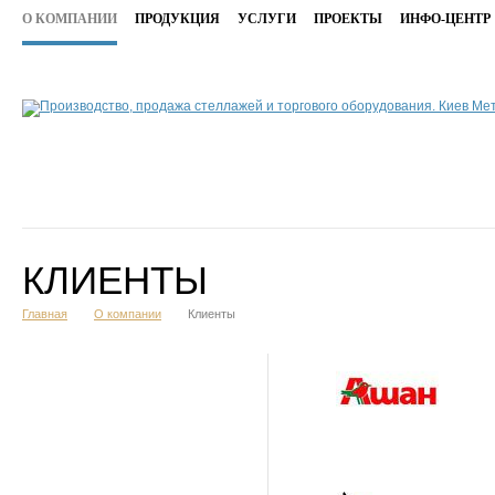
О КОМПАНИИ
ПРОДУКЦИЯ
УСЛУГИ
ПРОЕКТЫ
ИНФО-ЦЕНТР
КЛИЕНТЫ
Главная
О компании
Клиенты