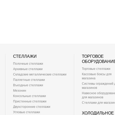
СТЕЛЛАЖИ
ТОРГОВОЕ
ОБОРУДОВАНИ
Полочные стеллажи
Торговые стеллажи
Архивные стеллажи
Кассовые боксы для
Складские металлические стеллажи
магазина
Паллетные стеллажи
Системы ограждений 
Въездные стеллажи
магазинов
Мезонин
Навесное оборудован
Консольные стеллажи
для магазинов
Пристенные стеллажи
Стеллажи для магази
Двухсторонние стеллажи
Угловые стеллажи
ХОЛОДИЛЬНОЕ