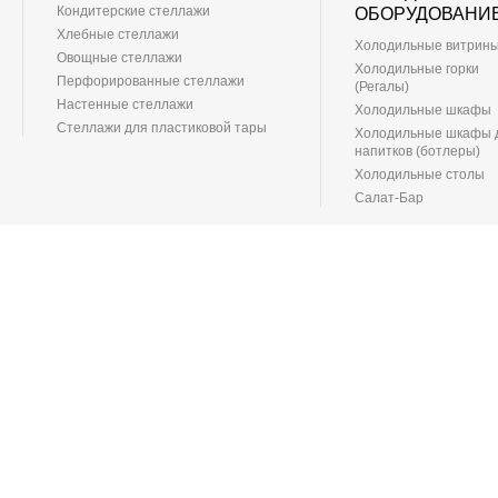
Кондитерские стеллажи
ОБОРУДОВАНИ
Хлебные стеллажи
Холодильные витрин
Овощные стеллажи
Холодильные горки
Перфорированные стеллажи
(Регалы)
Настенные стеллажи
Холодильные шкафы
Стеллажи для пластиковой тары
Холодильные шкафы 
напитков (ботлеры)
Холодильные столы
Салат-Бар