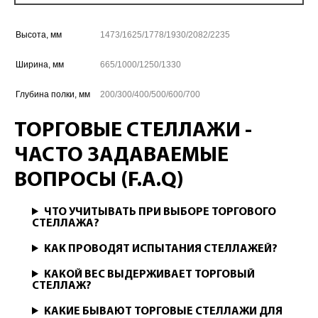
Высота, мм
1473/1625/1778/1930/2082/2235
Ширина, мм
665/1000/1250/1330
Глубина полки, мм
200/300/400/500/600/700
ТОРГОВЫЕ СТЕЛЛАЖИ -
ЧАСТО ЗАДАВАЕМЫЕ
ВОПРОСЫ (F.A.Q)
ЧТО УЧИТЫВАТЬ ПРИ ВЫБОРЕ ТОРГОВОГО
СТЕЛЛАЖА?
КАК ПРОВОДЯТ ИСПЫТАНИЯ СТЕЛЛАЖЕЙ?
КАКОЙ ВЕС ВЫДЕРЖИВАЕТ ТОРГОВЫЙ
СТЕЛЛАЖ?
КАКИЕ БЫВАЮТ ТОРГОВЫЕ СТЕЛЛАЖИ ДЛЯ