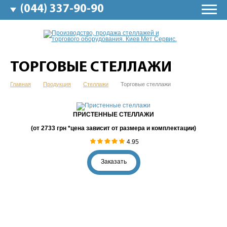
(044) 337-90-90
ТОРГОВЫЕ СТЕЛЛАЖИ
Главная
Продукция
Стеллажи
Торговые стеллажи
ПРИСТЕННЫЕ СТЕЛЛАЖИ
(от 2733 грн *цена зависит от размера и комплектации)
4.95
Заказать