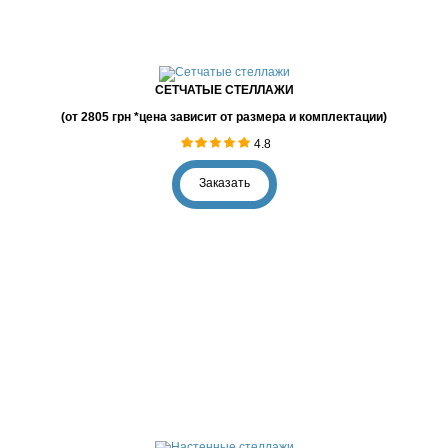
СЕТЧАТЫЕ СТЕЛЛАЖИ
(от 2805 грн *цена зависит от размера и комплектации)
4.8
Заказать