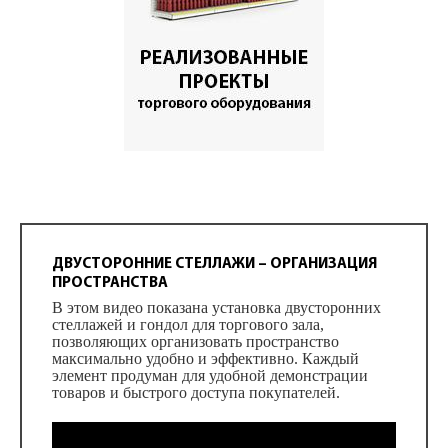
ДВУСТОРОННИЕ СТЕЛЛАЖИ – ОРГАНИЗАЦИЯ
ПРОСТРАНСТВА
В этом видео показана установка двусторонних
стеллажей и гондол для торгового зала,
позволяющих организовать пространство
максимально удобно и эффективно. Каждый
элемент продуман для удобной демонстрации
товаров и быстрого доступа покупателей.