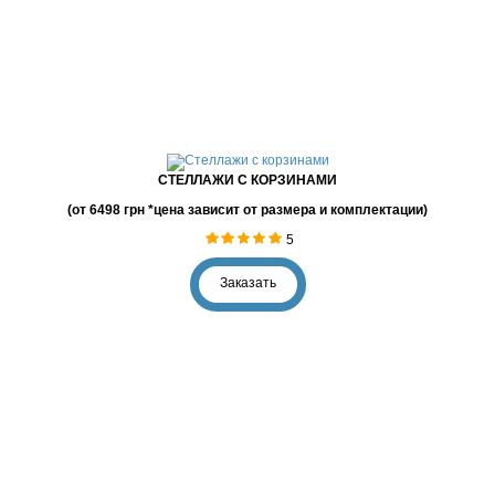
СТЕЛЛАЖИ С КОРЗИНАМИ
(от 6498 грн *цена зависит от размера и комплектации)
5
Заказать