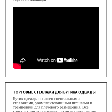
ТОРГОВЫЕ СТЕЛЛАЖИ ДЛЯ БУТИКА ОДЕЖДЫ
Бутик одежды оснащен специальными
стеллажами, укомплектованными штангами и
тремпелями для плечевого размещения. Все
конструкции установлены по индивидуальному