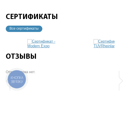
СЕРТИФИКАТЫ
Все сертификаты
ОТЗЫВЫ
Отзывов пока нет.
КНОПКА
ЗВ'ЯЗКУ