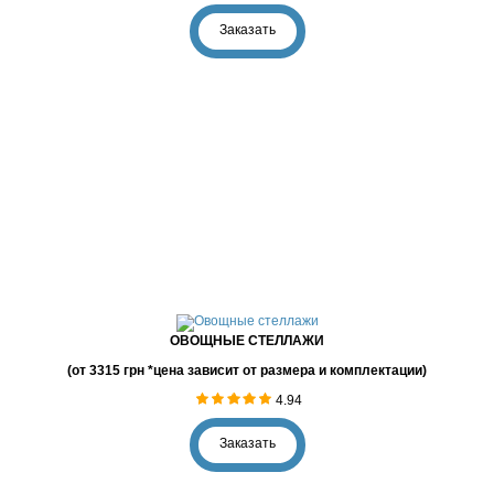
Заказать
ОВОЩНЫЕ СТЕЛЛАЖИ
(от 3315 грн *цена зависит от размера и комплектации)
4.94
Заказать