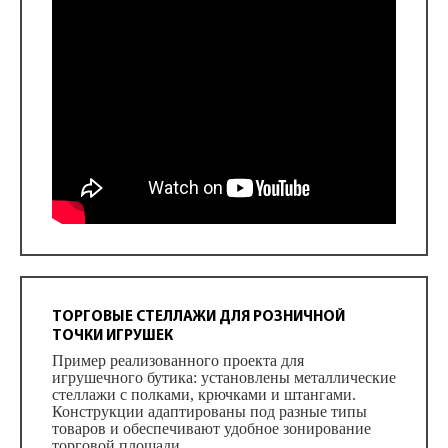
ТОРГОВЫЕ СТЕЛЛАЖИ ДЛЯ РОЗНИЧНОЙ
ТОЧКИ ИГРУШЕК
Пример реализованного проекта для
игрушечного бутика: установлены металлические
стеллажи с полками, крючками и штангами.
Конструкции адаптированы под разные типы
товаров и обеспечивают удобное зонирование
торговой площади.