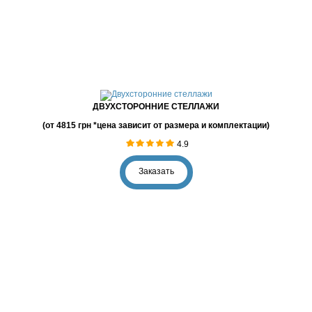
ДВУХСТОРОННИЕ СТЕЛЛАЖИ
(от 4815 грн *цена зависит от размера и комплектации)
4.9
Заказать