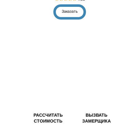
Заказать
РАССЧИТАТЬ
ВЫЗВАТЬ
СТОИМОСТЬ
ЗАМЕРЩИКА