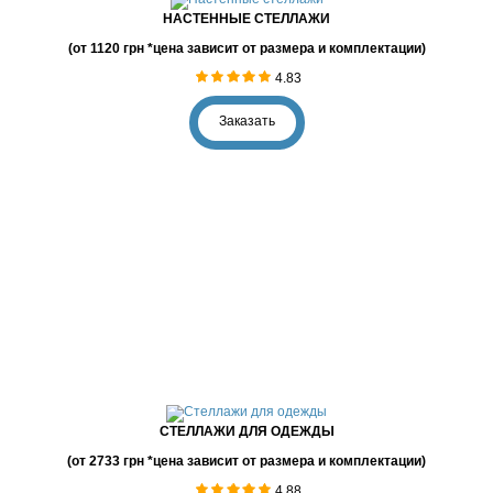
НАСТЕННЫЕ СТЕЛЛАЖИ
(от 1120 грн *цена зависит от размера и комплектации)
4.83
Заказать
СТЕЛЛАЖИ ДЛЯ ОДЕЖДЫ
(от 2733 грн *цена зависит от размера и комплектации)
4.88