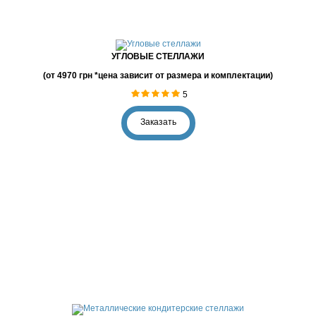
УГЛОВЫЕ СТЕЛЛАЖИ
(от 4970 грн *цена зависит от размера и комплектации)
5
Заказать