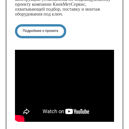
проекту компании КиевМетСервис,
охватывающей подбор, поставку и монтаж
оборудования под ключ.
Подробнее о проекте