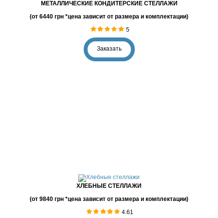
МЕТАЛЛИЧЕСКИЕ КОНДИТЕРСКИЕ СТЕЛЛАЖИ
(от 6440 грн *цена зависит от размера и комплектации)
5
Заказать
ХЛЕБНЫЕ СТЕЛЛАЖИ
(от 9840 грн *цена зависит от размера и комплектации)
4.61