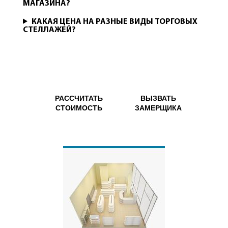
МАГАЗИНА?
КАКАЯ ЦЕНА НА РАЗНЫЕ ВИДЫ ТОРГОВЫХ
СТЕЛЛАЖЕЙ?
РАССЧИТАТЬ
ВЫЗВАТЬ
СТОИМОСТЬ
ЗАМЕРЩИКА