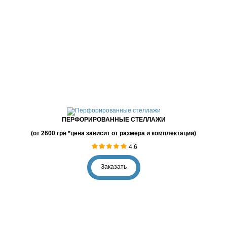
ПЕРФОРИРОВАННЫЕ СТЕЛЛАЖИ
(от 2600 грн *цена зависит от размера и комплектации)
4.6
Заказать