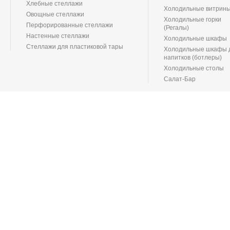
Хлебные стеллажи
Холодильные витрин
Овощные стеллажи
Холодильные горки
Перфорированные стеллажи
(Регалы)
Настенные стеллажи
Холодильные шкафы
Стеллажи для пластиковой тары
Холодильные шкафы 
напитков (ботлеры)
Холодильные столы
Салат-Бар