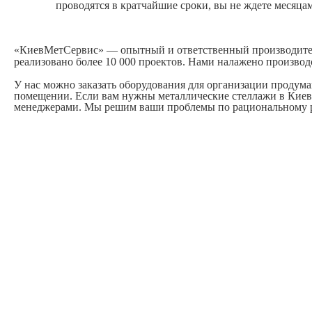
проводятся в кратчайшие сроки, вы не ждете месяцам
«КиевМетСервис» — опытный и ответственный производитель 
реализовано более 10 000 проектов. Нами налажено производ
У нас можно заказать оборудования для организации продум
помещении. Если вам нужны металлические стеллажи в Киеве
менеджерами. Мы решим ваши проблемы по рациональному 