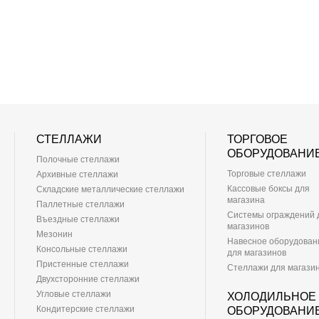
СТЕЛЛАЖИ
ТОРГОВОЕ
ОБОРУДОВАНИ
Полочные стеллажи
Торговые стеллажи
Архивные стеллажи
Кассовые боксы для
Складские металлические стеллажи
магазина
Паллетные стеллажи
Системы ограждений 
Въездные стеллажи
магазинов
Мезонин
Навесное оборудован
Консольные стеллажи
для магазинов
Пристенные стеллажи
Стеллажи для магази
Двухсторонние стеллажи
Угловые стеллажи
ХОЛОДИЛЬНОЕ
Кондитерские стеллажи
ОБОРУДОВАНИ