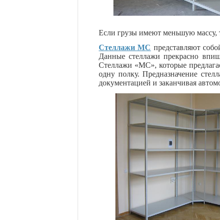
Если грузы имеют меньшую массу, 
Стеллажи МС
представляют собо
Данные стеллажи прекрасно впишу
Стеллажи «МС», которые предлагае
одну полку. Предназначение стел
документацией и заканчивая авто