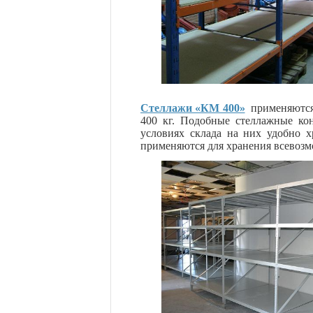
Стеллажи «КМ 400»
применяются 
400 кг. Подобные стеллажные кон
условиях склада на них удобно х
применяются для хранения всевоз