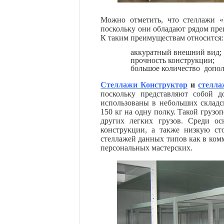
Можно отметить, что
стеллажи 
поскольку они обладают рядом пре
К таким преимуществам относится:
аккуратный внешний вид;
прочность конструкции;
большое количество допол
Стеллажи Конструктор
и
стелла
поскольку представляют собой д
использованы в небольших складс
150 кг на одну полку. Такой груз
других легких грузов. Среди о
конструкции, а также низкую ст
стеллажей данных типов как в ком
персональных мастерских.