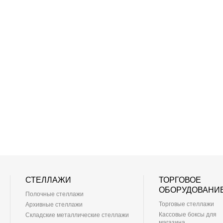
СТЕЛЛАЖИ
ТОРГОВОЕ
ОБОРУДОВАНИ
Полочные стеллажи
Торговые стеллажи
Архивные стеллажи
Кассовые боксы для
Складские металлические стеллажи
магазина