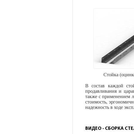
Стойка (оцинк
В состав каждой сто
продавливания и цар
также с применением 
стоимость, эргономичн
надежность в ходе эксп
ВИДЕО - СБОРКА СТ