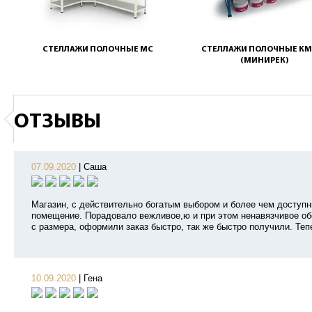
СТЕЛЛАЖИ ПОЛОЧНЫЕ МС
СТЕЛЛАЖИ ПОЛОЧНЫЕ КМ
(МИНИРЕК)
ОТЗЫВЫ
07.09.2020
|
Саша
Магазин, с действительно богатым выбором и более чем доступ
помещение. Порадовало вежливое,ю и при этом ненавязчивое об
с размера, оформили заказ быстро, так же быстро получили. Теп
10.09.2020
|
Гена