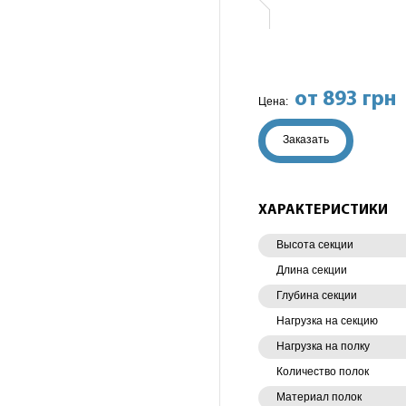
от 893 грн
Цена:
Заказать
ХАРАКТЕРИСТИКИ
Высота секции
Длина секции
Глубина секции
Нагрузка на секцию
Нагрузка на полку
Количество полок
Материал полок