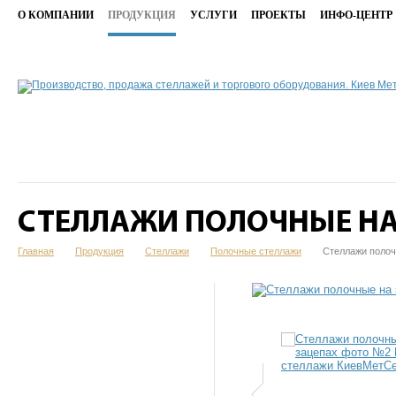
О КОМПАНИИ
ПРОДУКЦИЯ
УСЛУГИ
ПРОЕКТЫ
ИНФО-ЦЕНТР
СТЕЛЛАЖИ ПОЛОЧНЫЕ НА
Главная
Продукция
Стеллажи
Полочные стеллажи
Стеллажи полоч