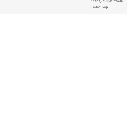
Холодильные столы
Салат-Бар