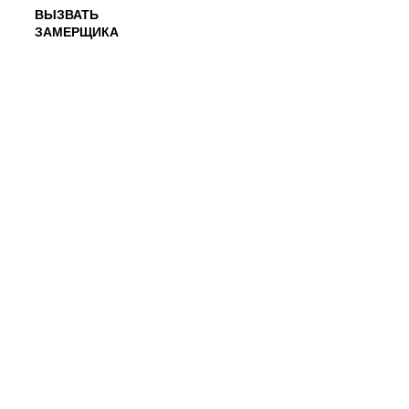
ВЫЗВАТЬ
ЗАМЕРЩИКА