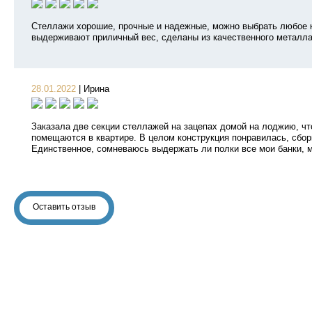
Стеллажи хорошие, прочные и надежные, можно выбрать любое 
выдерживают приличный вес, сделаны из качественного металла
28.01.2022
|
Ирина
Заказала две секции стеллажей на зацепах домой на лоджию, что
помещаются в квартире. В целом конструкция понравилась, сборк
Единственное, сомневаюсь выдержать ли полки все мои банки, 
Оставить отзыв