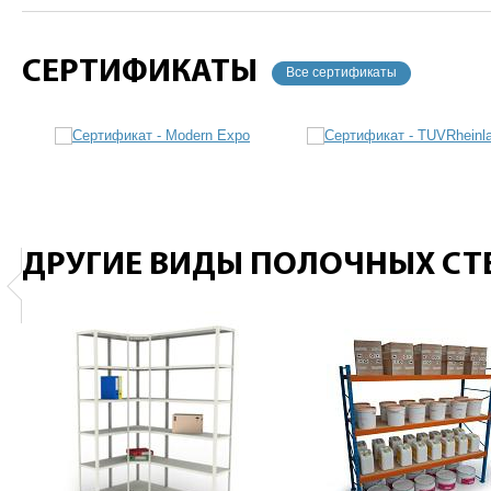
СЕРТИФИКАТЫ
Все сертификаты
ДРУГИЕ ВИДЫ ПОЛОЧНЫХ С