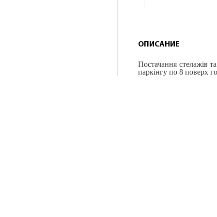
ОПИСАНИЕ
Постачання стелажів та
паркінгу по 8 поверх г