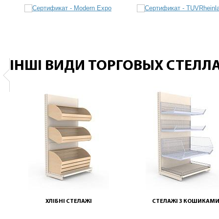
ІНШІ ВИДИ ТОРГОВЫХ СТЕЛЛ
ХЛІБНІ СТЕЛАЖІ
СТЕЛАЖІ З КОШИКАМ