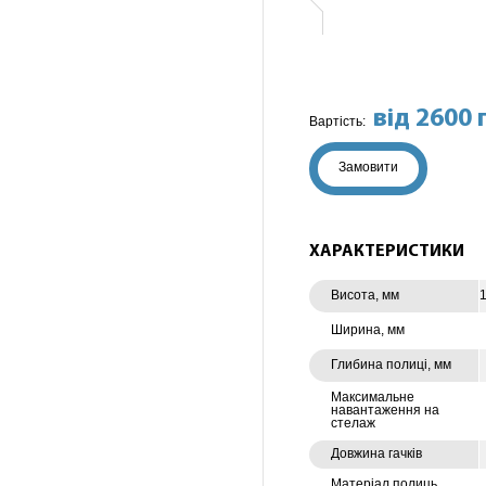
від 2600 
Вартість:
Замовити
ХАРАКТЕРИСТИКИ
Висота, мм
Ширина, мм
Глибина полиці, мм
Максимальне
навантаження на
стелаж
Довжина гачків
Матеріал полиць