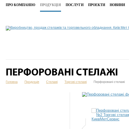
ПРО КОМПАНІЮ
ПРОДУКЦІЯ
ПОСЛУГИ
ПРОЕКТИ
НОВИНИ
ПЕРФОРОВАНІ СТЕЛАЖІ
Головна
Продукція
Стелажі
Торгові стелажі
Перфоровані стелажі