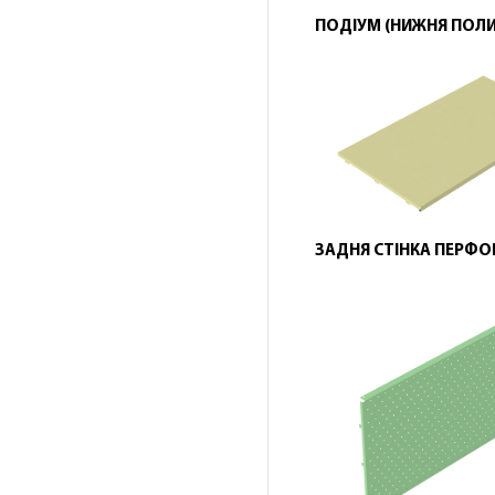
ПОДІУМ (НИЖНЯ ПОЛИ
ЗАДНЯ СТІНКА ПЕРФ