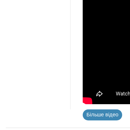
Більше відео