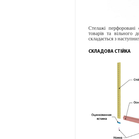
Стелажі перфоровані 
товарів та вільного 
складається з наступни
СКЛАДОВА СТІЙКА