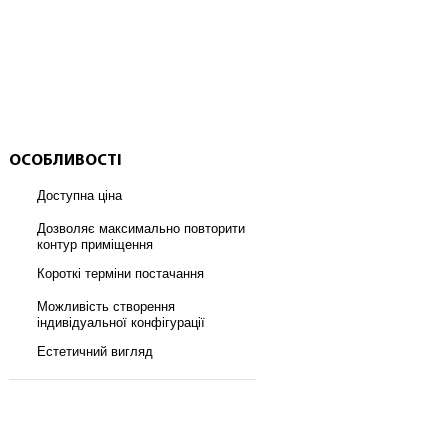
ОСОБЛИВОСТІ
Доступна ціна
Дозволяє максимально повторити
контур приміщення
Короткі терміни постачання
Можливість створення
індивідуальної конфігурації
Естетичний вигляд