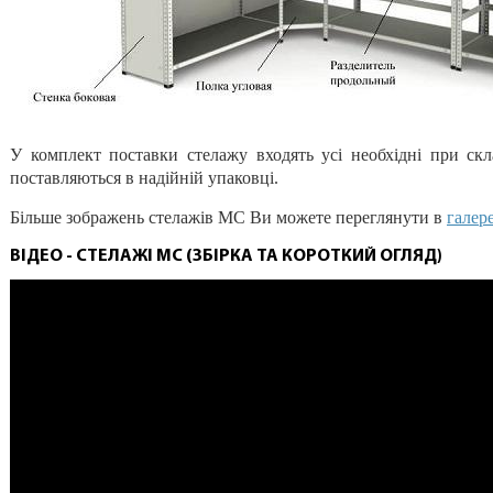
У комплект поставки стелажу входять усі необхідні при скл
поставляються в надійній упаковці.
Більше зображень стелажів МС Ви можете переглянути в
галере
ВІДЕО - СТЕЛАЖІ МС (ЗБІРКА ТА КОРОТКИЙ ОГЛЯД)