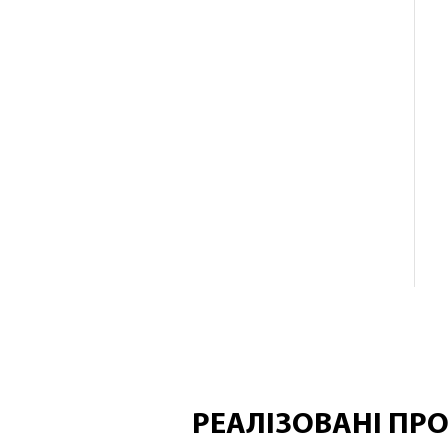
РЕАЛІЗОВАНІ ПР