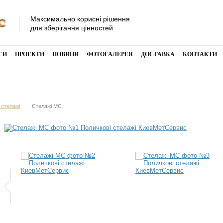
Максимально корисні рішення
для зберігання цінностей
ГИ
ПРОЕКТИ
НОВИНИ
ФОТОГАЛЕРЕЯ
ДОСТАВКА
КОНТАКТИ
 стелажі
Стелажі МС