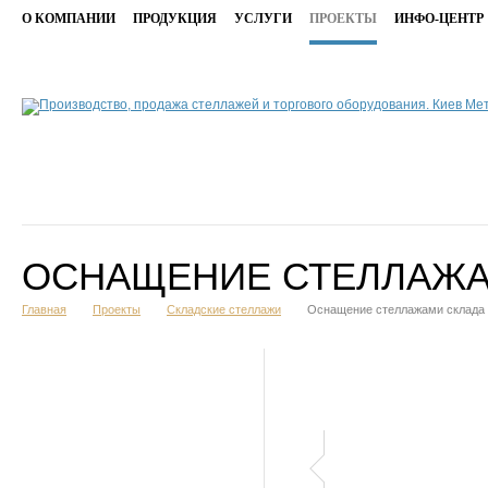
О КОМПАНИИ
ПРОДУКЦИЯ
УСЛУГИ
ПРОЕКТЫ
ИНФО-ЦЕНТР
ОСНАЩЕНИЕ СТЕЛЛАЖА
Главная
Проекты
Складские стеллажи
Оснащение стеллажами склада