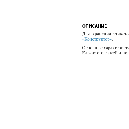
ОПИСАНИЕ
Для хранения этикет
«Конструктор»
.
Основные характеристик
Каркас стеллажей и по