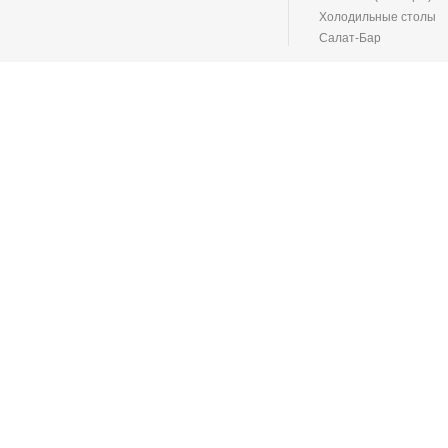
Холодильные столы
Салат-Бар