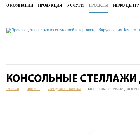
О КОМПАНИИ
ПРОДУКЦИЯ
УСЛУГИ
ПРОЕКТЫ
ИНФО-ЦЕНТР
КОНСОЛЬНЫЕ СТЕЛЛАЖИ 
Главная
Проекты
Складские стеллажи
Консольные стеллажи для боль