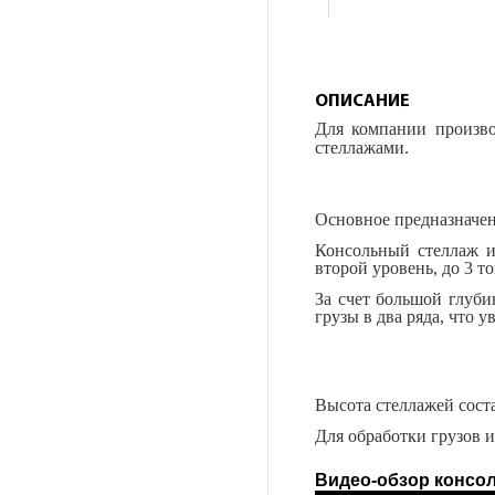
ОПИСАНИЕ
Для компании произво
стеллажами.
Основное предназначе
Консольный стеллаж и
второй уровень, до 3 т
За счет большой глуби
грузы в два ряда, что 
Высота стеллажей соста
Для обработки грузов и
Видео-обзор консо