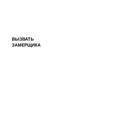
ВЫЗВАТЬ
ЗАМЕРЩИКА