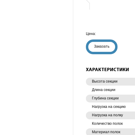
Цена:
Заказать
ХАРАКТЕРИСТИКИ
Высота секции
Длина секции
Глубина секции
Нагрузка на секцию
Нагрузка на полку
Количество полок
Материал полок