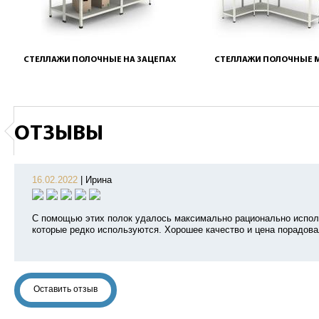
СТЕЛЛАЖИ ПОЛОЧНЫЕ НА ЗАЦЕПАХ
СТЕЛЛАЖИ ПОЛОЧНЫЕ 
ОТЗЫВЫ
16.02.2022
|
Ирина
С помощью этих полок удалось максимально рационально испол
которые редко используются. Хорошее качество и цена порадова
Оставить отзыв