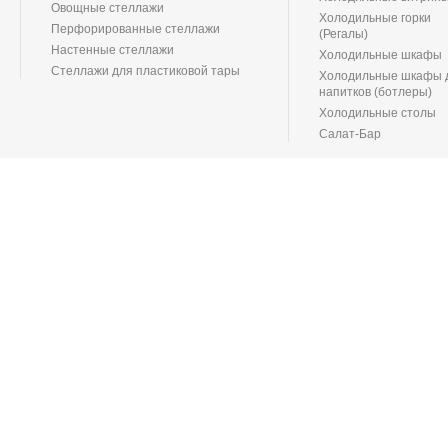
Овощные стеллажи
Холодильные горки
Перфорированные стеллажи
(Регалы)
Настенные стеллажи
Холодильные шкафы
Стеллажи для пластиковой тары
Холодильные шкафы 
напитков (ботлеры)
Холодильные столы
Салат-Бар