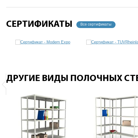
СЕРТИФИКАТЫ
Все сертификаты
ДРУГИЕ ВИДЫ ПОЛОЧНЫХ С