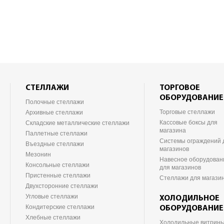
СТЕЛЛАЖИ
ТОРГОВОЕ
ОБОРУДОВАНИЕ
Полочные стеллажи
Торговые стеллажи
Архивные стеллажи
Кассовые боксы для
Складские металлические стеллажи
магазина
Паллетные стеллажи
Системы ограждений 
Въездные стеллажи
магазинов
Мезонин
Навесное оборудован
Консольные стеллажи
для магазинов
Пристенные стеллажи
Стеллажи для магази
Двухсторонние стеллажи
Угловые стеллажи
ХОЛОДИЛЬНОЕ
Кондитерские стеллажи
ОБОРУДОВАНИЕ
Хлебные стеллажи
Холодильные витрин