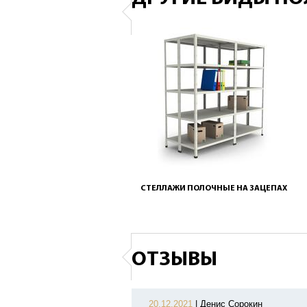
СТЕЛЛАЖИ ПОЛОЧНЫЕ НА ЗАЦЕПАХ
ОТЗЫВЫ
20.12.2021
|
Денис Сорокин