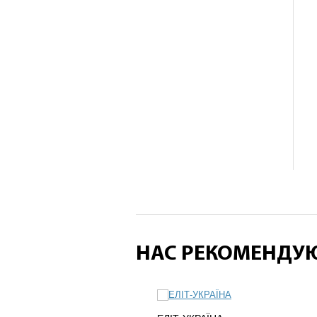
НАС РЕКОМЕНДУ