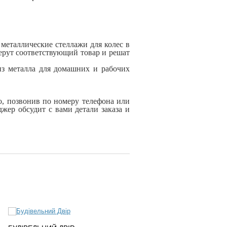
металлические стеллажи для колес в
ерут соответствующий товар и решат
из металла для домашних и рабочих
о, позвонив по номеру телефона или
жер обсудит с вами детали заказа и