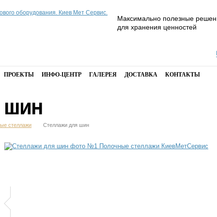
Максимально полезные решен
для хранения ценностей
ПРОЕКТЫ
ИНФО-ЦЕНТР
ГАЛЕРЕЯ
ДОСТАВКА
КОНТАКТЫ
Я ШИН
ые стеллажи
Стеллажи для шин