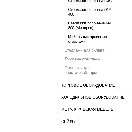
Стеллажи полочные МС
Стеллажи полочные KM
400
Стеллажи полочные КМ
800 (Минирек)
Мобильные архивные
стеллажи
Стеллажи для склада
Торговые стеллажи
Стеллажи для
пластиковой тары
ТОРГОВОЕ ОБОРУДОВАНИЕ
ХОЛОДИЛЬНОЕ ОБОРУДОВАНИЕ
МЕТАЛЛИЧЕСКАЯ МЕБЕЛЬ
СЕЙФЫ