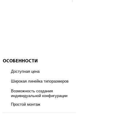
ОСОБЕННОСТИ
Доступная цена
Широкая линейка типоразмеров
Возможность создания
индивидуальной конфигурации
Простой монтаж