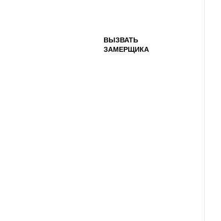
ВЫЗВАТЬ
ЗАМЕРЩИКА