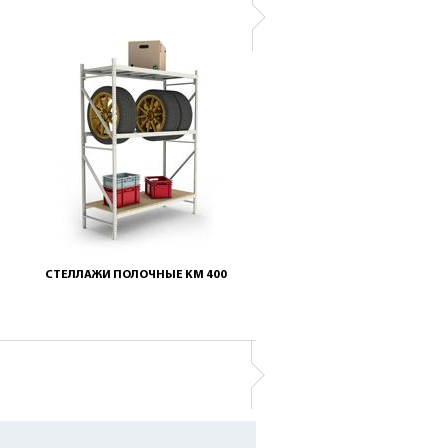
СТЕЛЛАЖИ НА БАЛКОН
СТЕЛЛАЖИ ПОЛОЧНЫЕ KM 400