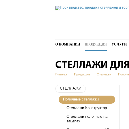
О КОМПАНИИ
ПРОДУКЦИЯ
УСЛУГИ
СТЕЛЛАЖИ ДЛ
Главная
Продукция
Стеллажи
Полочн
СТЕЛЛАЖИ
Полочные стеллажи
Стеллажи Конструктор
Стеллажи полочные на
зацепах