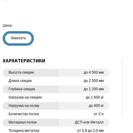
Цена:
Заказать
ХАРАКТЕРИСТИКИ
Высота секции
до 4 500 мм
Длина секции
до 2 500 мм
Глубина секции
до 1 200 мм
Нагрузка на секцию
до 1 600 кг
Нагрузка на полку
до 400 кг
Количество полок
от 2-х
Материал полок
ДСП или Металл
Толщина металла
от 0,8 до 2,0 мм