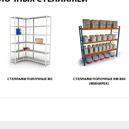
СТЕЛЛАЖИ ПОЛОЧНЫЕ МС
СТЕЛЛАЖИ ПОЛОЧНЫЕ КМ 800
(МИНИРЕК)