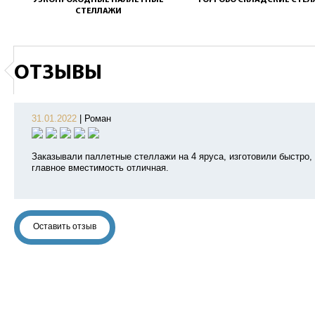
УЗКОПРОХОДНЫЕ ПАЛЛЕТНЫЕ
ТОРГОВО СКЛАДСКИЕ СТЕ
СТЕЛЛАЖИ
ОТЗЫВЫ
31.01.2022
|
Роман
Заказывали паллетные стеллажи на 4 яруса, изготовили быстро,
главное вместимость отличная.
Оставить отзыв