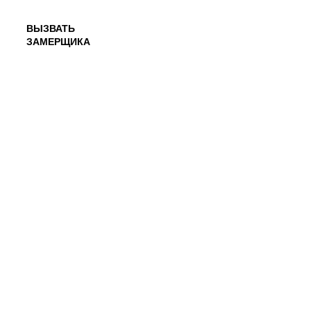
ВЫЗВАТЬ
ЗАМЕРЩИКА