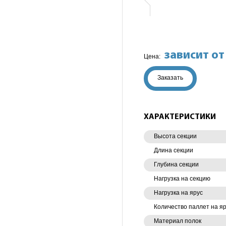
зависит от
Цена:
Заказать
ХАРАКТЕРИСТИКИ
Высота секции
Длина секции
Глубина секции
Нагрузка на секцию
Нагрузка на ярус
Количество паллет на я
Материал полок