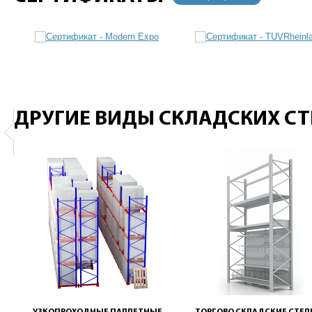
ДРУГИЕ ВИДЫ СКЛАДСКИХ С