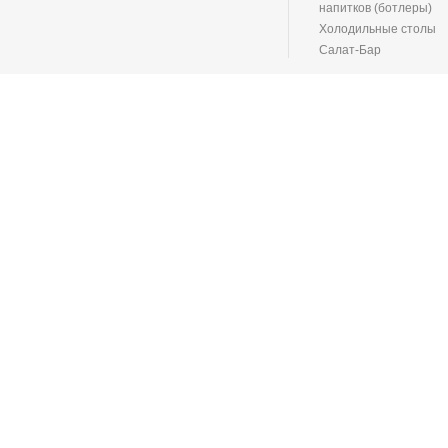
напитков (ботлеры)
Холодильные столы
Салат-Бар