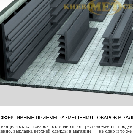
ФФЕКТИВНЫЕ ПРИЕМЫ РАЗМЕЩЕНИЯ ТОВАРОВ В ЗАЛ
 канцелярских товаров отличается от расположения проду
венно, выкладка верхней одежды в магазине — не одно и то же,