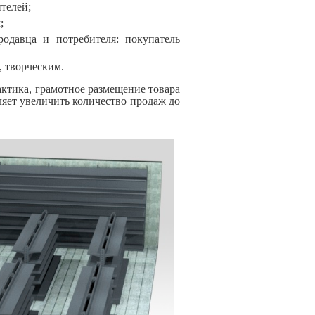
телей;
;
родавца и потребителя: покупатель
 творческим.
ктика, грамотное размещение товара
яет увеличить количество продаж до