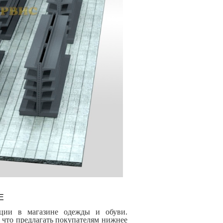
Е
кции в магазине одежды и обуви.
 что предлагать покупателям нижнее