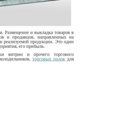
и. Размещение и выкладка товаров в
ров и продавцов, направленных на
и реализуемой продукции. Это один
приятия, его прибыль.
вки витрин и прочего торгового
 холодильников,
торговых полок
для