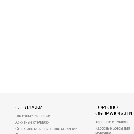
СТЕЛЛАЖИ
ТОРГОВОЕ
ОБОРУДОВАНИ
Полочные стеллажи
Торговые стеллажи
Архивные стеллажи
Кассовые боксы для
Складские металлические стеллажи
магазина