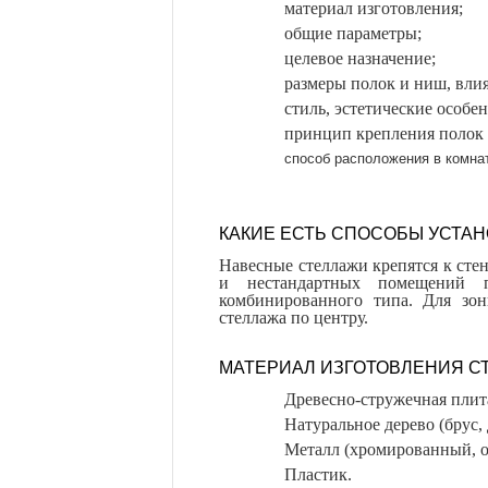
материал изготовления;
общие параметры;
целевое назначение;
размеры полок и ниш, вли
стиль, эстетические особе
принцип крепления полок 
способ расположения в комна
КАКИЕ ЕСТЬ СПОСОБЫ УСТА
Навесные стеллажи крепятся к сте
и нестандартных помещений 
комбинированного типа. Для зон
стеллажа по центру.
МАТЕРИАЛ ИЗГОТОВЛЕНИЯ С
Древесно-стружечная пли
Натуральное дерево (брус, 
Металл (хромированный, о
Пластик.