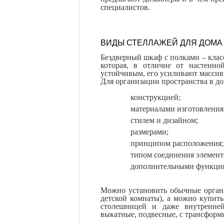
специалистов.
ВИДЫ СТЕЛЛАЖЕЙ ДЛЯ ДОМА
Бездверный шкаф с полками – клас
которая, в отличие от настенн
устойчивым, его усиливают массив
Для организации пространства в д
конструкцией;
материалами изготовления
стилем и дизайном;
размерами;
принципом расположения;
типом соединения элемент
дополнительными функци
Можно установить обычные орган
детской комнаты), а можно купит
столешницей и даже внутренней
выкатные, подвесные, с трансфо