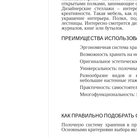
открытыми полками, занимающие ст
Дизайнерские стеллажи – интер
креативности. Такая мебель, как 
украшение интерьера. Полки, п
лестницы. Интересно смотрится ди
журналов, книг или бутылок.
ПРЕИМУЩЕСТВА ИСПОЛЬЗОВ
Эргономичная система хран
Возможность хранить на н
Оригинальное эстетическо
Универсальность: полочны
Разнообразие видов и 
небольшие настенные этаж
Практичность: самостоятел
Многофункциональность: х
КАК ПРАВИЛЬНО ПОДОБРАТЬ 
Полочную систему хранения в пр
Основными критериями выбора явл