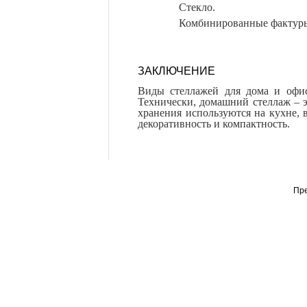
Стекло.
Комбинированные фактур
ЗАКЛЮЧЕНИЕ
Виды стеллажей для дома и офис
Технически, домашний стеллаж – э
хранения используются на кухне, 
декоративность и компактность.
Пр