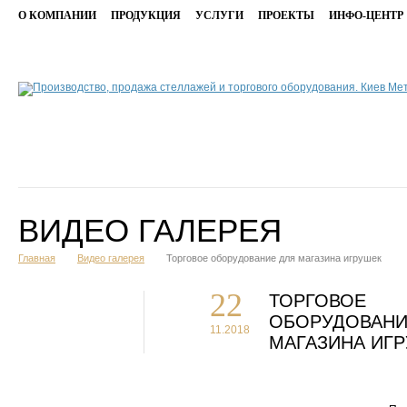
О КОМПАНИИ
ПРОДУКЦИЯ
УСЛУГИ
ПРОЕКТЫ
ИНФО-ЦЕНТР
ВИДЕО ГАЛЕРЕЯ
Главная
Видео галерея
Торговое оборудование для магазина игрушек
22
ТОРГОВОЕ
ОБОРУДОВАНИ
11.2018
МАГАЗИНА ИГ