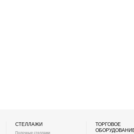
СТЕЛЛАЖИ
ТОРГОВОЕ
ОБОРУДОВАНИ
Полочные стеллажи