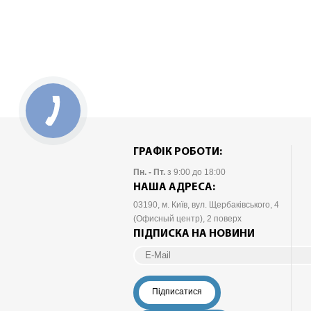
ГРАФІК РОБОТИ:
Пн. - Пт.
з 9:00 до 18:00
НАША АДРЕСА:
03190
, м.
Київ
, вул. Щербаківського, 4
(Офисный центр), 2 поверх
ПІДПИСКА НА НОВИНИ
Підписатися