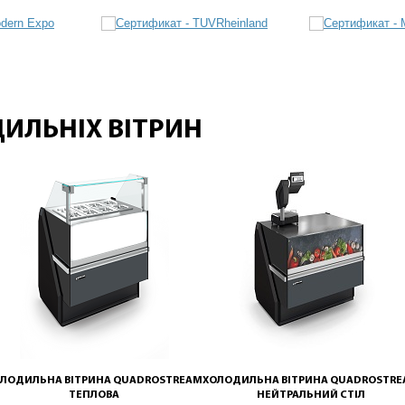
ДИЛЬНІХ ВІТРИН
ЛОДИЛЬНА ВІТРИНА QUADROSTREAM
ХОЛОДИЛЬНА ВІТРИНА QUADROSTR
ТЕПЛОВА
НЕЙТРАЛЬНИЙ СТІЛ