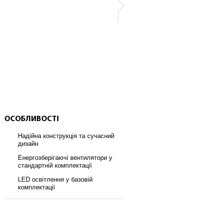
ОСОБЛИВОСТІ
Надійна конструкція та сучасний
дизайн
Енергозберігаючі вентилятори у
стандартній комплектації
LED освітлення у базовій
комплектації