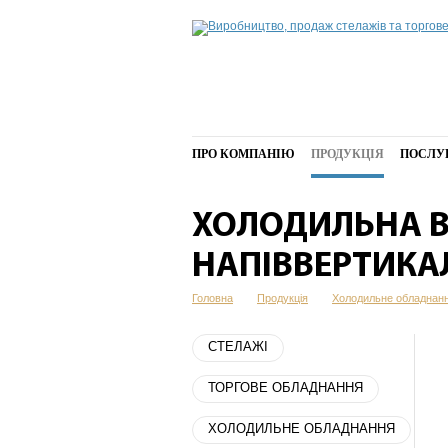
ПРО КОМПАНІЮ
ПРОДУКЦІЯ
ПОСЛУ
ХОЛОДИЛЬНА В
НАПІВВЕРТИКА
Головна
Продукція
Холодильне обладнан
СТЕЛАЖІ
ТОРГОВЕ ОБЛАДНАННЯ
ХОЛОДИЛЬНЕ ОБЛАДНАННЯ