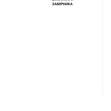
ЗАМІРНИКА