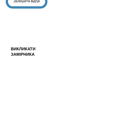
Залишити відгук
ВИКЛИКАТИ
ЗАМІРНИКА