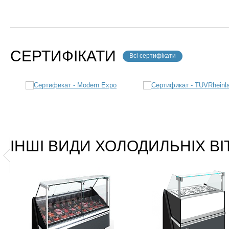
СЕРТИФІКАТИ
Всі сертифікати
ІНШІ ВИДИ ХОЛОДИЛЬНІХ В