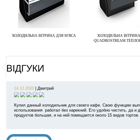
ХОЛОДИЛЬНА ВІТРИНА ДЛЯ М'ЯСА
ХОЛОДИЛЬНА ВІТРИН
QUADROSTREAM ТЕПЛО
ВІДГУКИ
14.12.2020
|
Дмитрий
Купил данный холодильник для своего кафе. Свою функцию выпо
использования работал без нарекний. Его удобно чистить, да и 
продуктов большая, и на ней помещается около 15 видов тортов.