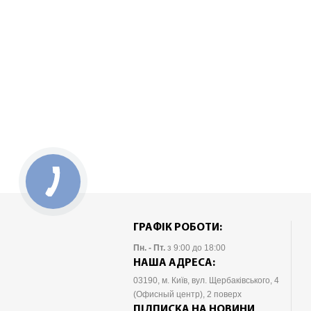
ГРАФІК РОБОТИ:
Пн. - Пт.
з 9:00 до 18:00
НАША АДРЕСА:
03190
, м.
Київ
, вул. Щербаківського, 4
(Офисный центр), 2 поверх
ПІДПИСКА НА НОВИНИ