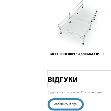
МЕХАНІЧНІ ХВІРТКИ ДЛЯ МАГАЗИНІВ
ВІДГУКИ
Відгуків поки що немає. Стати першим!
Залишити відгук