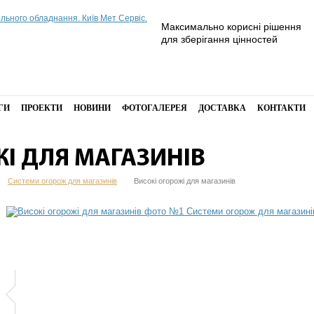
Максимально корисні рішення
для зберігання цінностей
ГИ
ПРОЕКТИ
НОВИНИ
ФОТОГАЛЕРЕЯ
ДОСТАВКА
КОНТАКТИ
І ДЛЯ МАГАЗИНІВ
Системи огорож для магазинів
Високі огорожі для магазинів