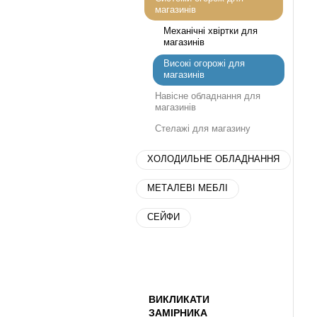
магазинів
Механічні хвіртки для
магазинів
Високі огорожі для
магазинів
Навісне обладнання для
магазинів
Стелажі для магазину
ХОЛОДИЛЬНЕ ОБЛАДНАННЯ
МЕТАЛЕВІ МЕБЛІ
СЕЙФИ
ВИКЛИКАТИ
ЗАМІРНИКА