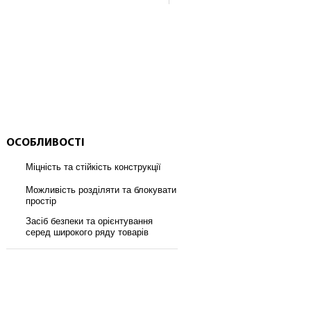
ОСОБЛИВОСТІ
Міцність та стійкість конструкції
Можливість розділяти та блокувати
простір
Засіб безпеки та орієнтування
серед широкого ряду товарів