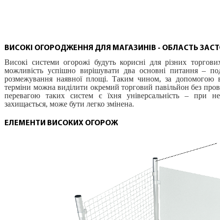
ВИСОКІ ОГОРОДЖЕННЯ ДЛЯ МАГАЗИНІВ - ОБЛАСТЬ ЗАС
Високі системи огорожі будуть корисні для різних торгови
можливість успішно вирішувати два основні питання – по
розмежування наявної площі. Таким чином, за допомогою 
терміни можна виділити окремий торговий павільйон без пров
перевагою таких систем є їхня універсальність – при не
захищається, може бути легко змінена.
ЕЛЕМЕНТИ ВИСОКИХ ОГОРОЖ