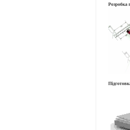
Розробка 
Підготовк