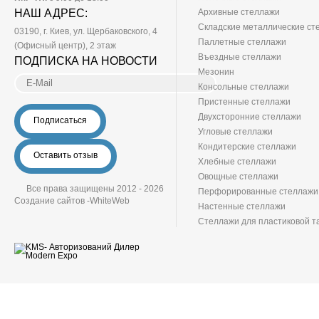
НАШ АДРЕС:
Архивные стеллажи
Складские металлические ст
03190
, г.
Киев
, ул. Щербаковского, 4
Паллетные стеллажи
(Офисный центр), 2 этаж
Въездные стеллажи
ПОДПИСКА НА НОВОСТИ
Мезонин
Консольные стеллажи
Пристенные стеллажи
Двухсторонние стеллажи
Подписаться
Угловые стеллажи
Кондитерские стеллажи
Оставить отзыв
Хлебные стеллажи
Овощные стеллажи
Все права защищены 2012 - 2026
Перфорированные стеллажи
Создание сайтов -
WhiteWeb
Настенные стеллажи
Стеллажи для пластиковой т