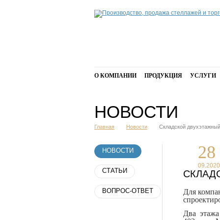
О КОМПАНИИ
ПРОДУКЦИЯ
УСЛУГИ
НОВОСТИ
Главная
Новости
Складской двухэтажный
28
НОВОСТИ
09.2020
СТАТЬИ
СКЛАД
ВОПРОС-ОТВЕТ
Для компа
спроектир
Два этажа