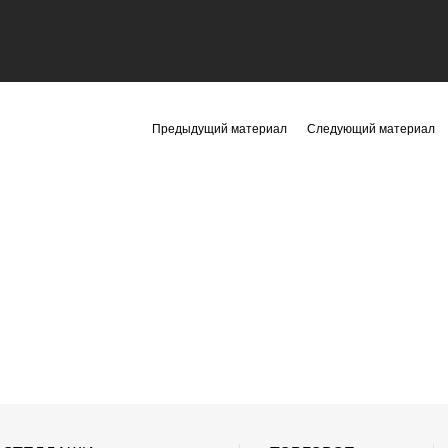
Предыдущий материал
Следующий материал