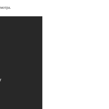
мотра.