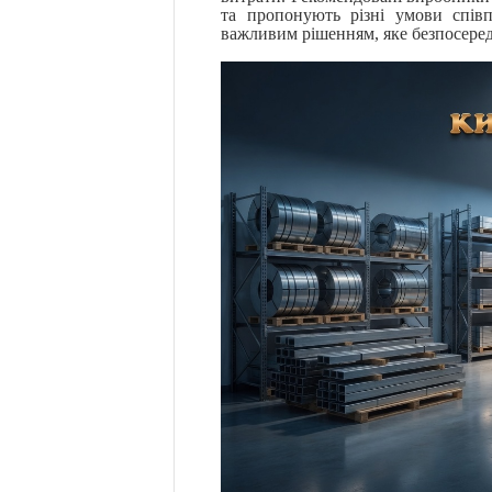
та пропонують різні умови співп
важливим рішенням, яке безпосередн